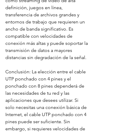
como streaming de video de alta 
definición, juegos en línea, 
transferencia de archivos grandes y 
entornos de trabajo que requieren un 
ancho de banda significativo. Es 
compatible con velocidades de 
conexión más altas y puede soportar la 
transmisión de datos a mayores 
distancias sin degradación de la señal.
Conclusión: La elección entre el cable 
UTP ponchado con 4 pines y el 
ponchado con 8 pines dependerá de 
las necesidades de tu red y las 
aplicaciones que desees utilizar. Si 
solo necesitas una conexión básica de 
Internet, el cable UTP ponchado con 4 
pines puede ser suficiente. Sin 
embargo, si requieres velocidades de 