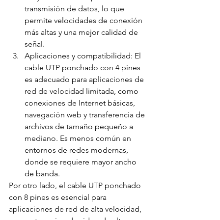
transmisión de datos, lo que 
permite velocidades de conexión 
más altas y una mejor calidad de 
señal.
Aplicaciones y compatibilidad: El 
cable UTP ponchado con 4 pines 
es adecuado para aplicaciones de 
red de velocidad limitada, como 
conexiones de Internet básicas, 
navegación web y transferencia de 
archivos de tamaño pequeño a 
mediano. Es menos común en 
entornos de redes modernas, 
donde se requiere mayor ancho 
de banda.
Por otro lado, el cable UTP ponchado 
con 8 pines es esencial para 
aplicaciones de red de alta velocidad, 